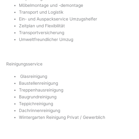
Möbelmontage und -demontage
Transport und Logistik
Ein- und Auspackservice Umzugshelfer
Zeitplan und Flexibilität
Transportversicherung
Umweltfreundlicher Umzug
Reinigungsservice
Glasreinigung
Baustellenreinigung
Treppenhausreinigung
Baugrundreinigung
Teppichreinigung
Dachrinnenreinigung
Wintergarten Reinigung Privat / Gewerblich