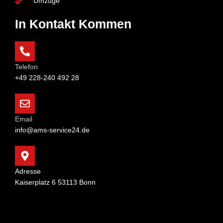
Umzüge
In Kontakt Kommen
Telefon
+49 228-240 492 28
Email
info@ams-service24.de
Adresse
Kaiserplatz 6 53113 Bonn