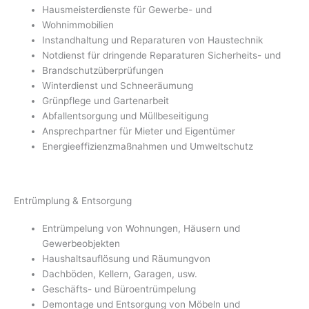
Hausmeisterdienste für Gewerbe- und
Wohnimmobilien
Instandhaltung und Reparaturen von Haustechnik
Notdienst für dringende Reparaturen Sicherheits- und
Brandschutzüberprüfungen
Winterdienst und Schneeräumung
Grünpflege und Gartenarbeit
Abfallentsorgung und Müllbeseitigung
Ansprechpartner für Mieter und Eigentümer
Energieeffizienzmaßnahmen und Umweltschutz
Entrümplung & Entsorgung
Entrümpelung von Wohnungen, Häusern und
Gewerbeobjekten
Haushaltsauflösung und Räumungvon
Dachböden, Kellern, Garagen, usw.
Geschäfts- und Büroentrümpelung
Demontage und Entsorgung von Möbeln und