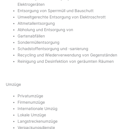
Elektrogeräten
Entsorgung von Sperrmüll und Bauschutt
Umweltgerechte Entsorgung von Elektroschrott
Altmetallentsorgung
Abholung und Entsorgung von
Gartenabfällen
Sondermüllentsorgung
Schadstoffentsorgung und -sanierung
Recycling und Wiederverwendung von Gegenständen
Reinigung und Desinfektion von geräumten Räumen
Umzüge
Privatumzüge
Firmenumzüge
Internationale Umzüg
Lokale Umzüge
Langstreckenumzüge
Verpackungsdienste