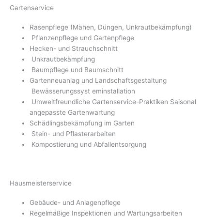
Gartenservice
Rasenpflege (Mähen, Düngen, Unkrautbekämpfung)
Pflanzenpflege und Gartenpflege
Hecken- und Strauchschnitt
Unkrautbekämpfung
Baumpflege und Baumschnitt
Gartenneuanlag und Landschaftsgestaltung
Bewässerungssyst eminstallation
Umweltfreundliche Gartenservice-Praktiken Saisonal
angepasste Gartenwartung
Schädlingsbekämpfung im Garten
Stein- und Pflasterarbeiten
Kompostierung und Abfallentsorgung
Hausmeisterservice
Gebäude- und Anlagenpflege
Regelmäßige Inspektionen und Wartungsarbeiten