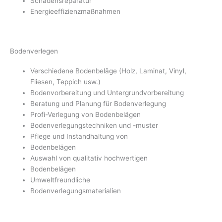
Schadensreparatur
Energieeffizienzmaßnahmen
Bodenverlegen
Verschiedene Bodenbeläge (Holz, Laminat, Vinyl,
Fliesen, Teppich usw.)
Bodenvorbereitung und Untergrundvorbereitung
Beratung und Planung für Bodenverlegung
Profi-Verlegung von Bodenbelägen
Bodenverlegungstechniken und -muster
Pflege und Instandhaltung von
Bodenbelägen
Auswahl von qualitativ hochwertigen
Bodenbelägen
Umweltfreundliche
Bodenverlegungsmaterialien